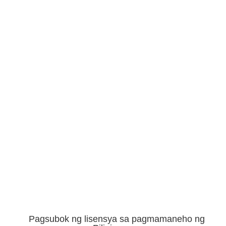
Pagsubok ng lisensya sa pagmamaneho ng