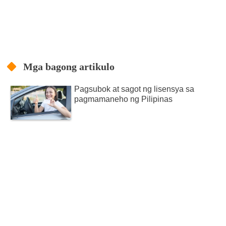
Mga bagong artikulo
Pagsubok at sagot ng lisensya sa
pagmamaneho ng Pilipinas